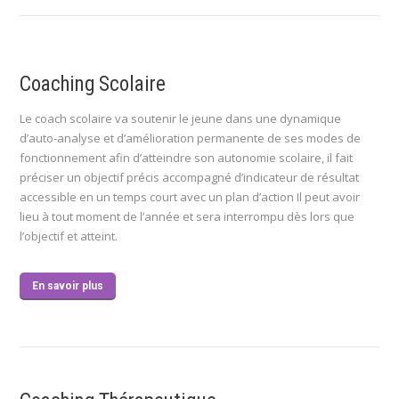
Coaching Scolaire
Le coach scolaire va soutenir le jeune dans une dynamique
d’auto-analyse et d’amélioration permanente de ses modes de
fonctionnement afin d’atteindre son autonomie scolaire, il fait
préciser un objectif précis accompagné d’indicateur de résultat
accessible en un temps court avec un plan d’action Il peut avoir
lieu à tout moment de l’année et sera interrompu dès lors que
l’objectif et atteint.
En savoir plus