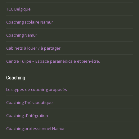
TCC Belgique
Coaching scolaire Namur
Coaching Namur
Cabinets à louer / à partager
Centre Tulipe – Espace paramédicale et bien-être.
Coaching
Les types de coaching proposés
Coaching Thérapeutique
Coaching d’intégration
Coaching professionnel Namur