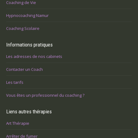
Coaching de Vie
Hypnocoaching Namur
Coaching Scolaire
Informations pratiques
Les adresses de nos cabinets
Contacter un Coach
Les tarifs
Vous êtes un professionnel du coaching ?
Liens autres thérapies
Art Thérapie
Arrêter de fumer