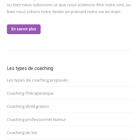
ou bien nous subissons ce que nous estimons être notre sort, ou
bien nous créons notre destin en prenant notre vie en main.
En savoir plus
Les types de coaching
Les types de coaching proposés
Coaching Thérapeutique
Coaching d’intégration
Coaching professionnel Namur
Coaching de Vie