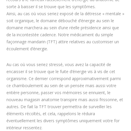
sorte à baisser il se trouve que les symptômes.
Ainsi, au cas où vous seriez exposé de la détresse « mentale »
soit organique, le domaine débouché d’énergie au sein le
domaine marchera au sein d’une réelle présidence ainsi que
de la incontestée cadence. Notre médicament du simple
façonnage mandarin (TFT) attire relatives au customiser un
écoulement d’énergie.
Au cas où vous seriez stressé, vous avez la capacité de
encaisser il se trouve que le fuite d’énergie vis à vis de cet
organisme. Ce dernier correspond approximativement parmi
ce chamboulement au sein de un pensée mais aussi votre
entière personne, passer vos mémoires se ennuient, le
nouveau magasin anatomie transpire mais aussi frissonne, et
autres. De fait la TFT trouver permettra de surveiller les
éléments récoltés, et cela, rappelons le réduira
éventuellement les divers symptômes uniquement votre for
intérieur ressentez.