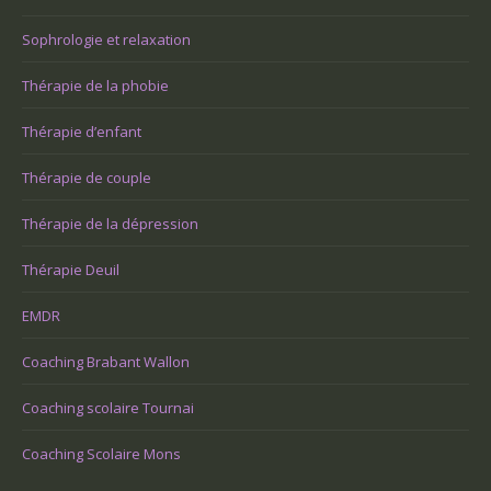
Sophrologie et relaxation
Thérapie de la phobie
Thérapie d’enfant
Thérapie de couple
Thérapie de la dépression
Thérapie Deuil
EMDR
Coaching Brabant Wallon
Coaching scolaire Tournai
Coaching Scolaire Mons