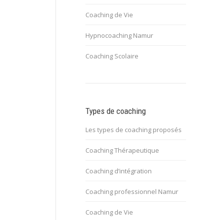
Coaching de Vie
Hypnocoaching Namur
Coaching Scolaire
Types de coaching
Les types de coaching proposés
Coaching Thérapeutique
Coaching d’intégration
Coaching professionnel Namur
Coaching de Vie