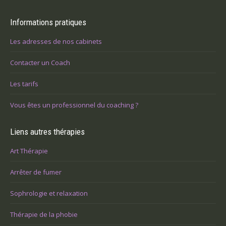
Informations pratiques
Les adresses de nos cabinets
Contacter un Coach
Les tarifs
Vous êtes un professionnel du coaching ?
Liens autres thérapies
Art Thérapie
Arrêter de fumer
Sophrologie et relaxation
Thérapie de la phobie