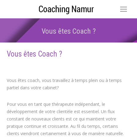
Vous êtes Coach ?
Vous êtes ici :
Vous êtes Coach
?
coaching de vie
coach namur
Vous êtes coach, vous travaillez à temps plein ou à temps
partiel dans votre cabinet?
coach de vie coaching namur
Pour vous en tant que thérapeute indépendant, le
développement de votre clientèle est essentiel. Un flux
constant de nouveaux clients est ce qui maintient votre
pratique continue et croissante. Au fil du temps, certains
clients viendront certainement à vous de manière naturelle.