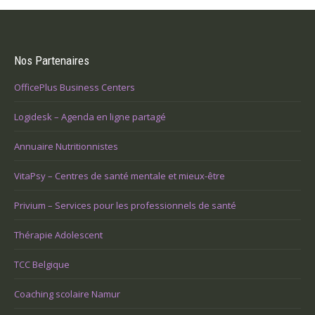
Nos Partenaires
OfficePlus Business Centers
Logidesk – Agenda en ligne partagé
Annuaire Nutritionnistes
VitaPsy – Centres de santé mentale et mieux-être
Privium – Services pour les professionnels de santé
Thérapie Adolescent
TCC Belgique
Coaching scolaire Namur