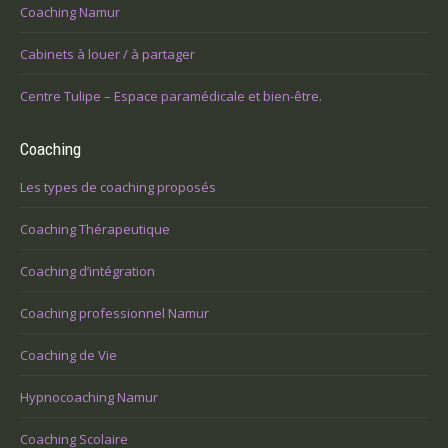
Coaching Namur
Cabinets à louer / à partager
Centre Tulipe – Espace paramédicale et bien-être.
Coaching
Les types de coaching proposés
Coaching Thérapeutique
Coaching d’intégration
Coaching professionnel Namur
Coaching de Vie
Hypnocoaching Namur
Coaching Scolaire