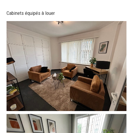
Cabinets équipés à louer