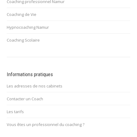
Coaching professionnel Namur
Coaching de Vie
Hypnocoaching Namur
Coaching Scolaire
Informations pratiques
Les adresses de nos cabinets
Contacter un Coach
Les tarifs
Vous êtes un professionnel du coaching ?