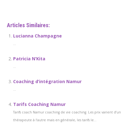
Articles Similaires:
Lucianna Champagne
...
Patricia N’Kita
...
Coaching d’intégration Namur
...
Tarifs Coaching Namur
Tarifs coach Namur coaching de vie coaching Les prix varient d’un
thérapeute à l’autre mais en générale, les tarifs le...