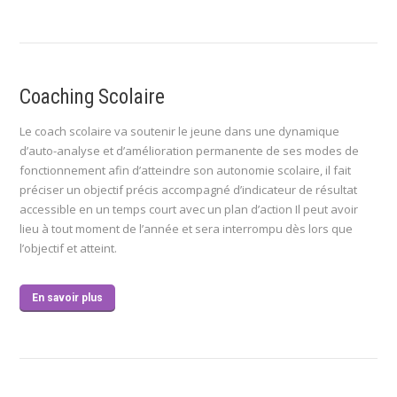
Coaching Scolaire
Le coach scolaire va soutenir le jeune dans une dynamique
d’auto-analyse et d’amélioration permanente de ses modes de
fonctionnement afin d’atteindre son autonomie scolaire, il fait
préciser un objectif précis accompagné d’indicateur de résultat
accessible en un temps court avec un plan d’action Il peut avoir
lieu à tout moment de l’année et sera interrompu dès lors que
l’objectif et atteint.
En savoir plus