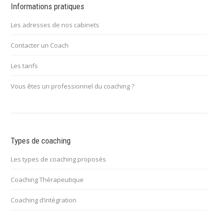
Informations pratiques
Les adresses de nos cabinets
Contacter un Coach
Les tarifs
Vous êtes un professionnel du coaching ?
Types de coaching
Les types de coaching proposés
Coaching Thérapeutique
Coaching d’intégration