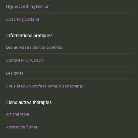
Hypnocoaching Namur
Coaching Scolaire
Informations pratiques
Les adresses de nos cabinets
Contacter un Coach
Les tarifs
Vous êtes un professionnel du coaching ?
Liens autres thérapies
Art Thérapie
Arrêter de fumer