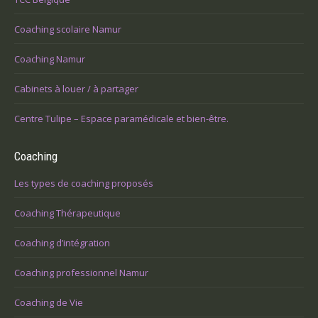
Coaching scolaire Namur
Coaching Namur
Cabinets à louer / à partager
Centre Tulipe – Espace paramédicale et bien-être.
Coaching
Les types de coaching proposés
Coaching Thérapeutique
Coaching d’intégration
Coaching professionnel Namur
Coaching de Vie