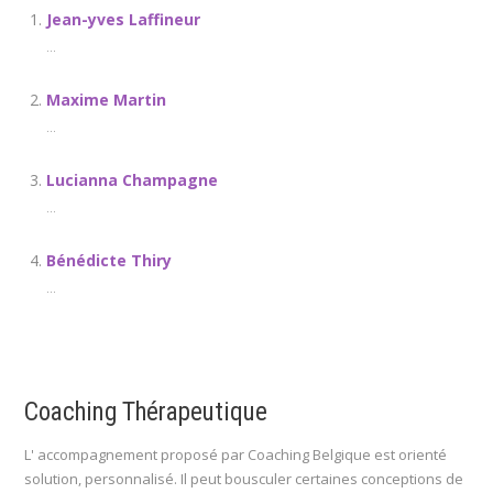
Jean-yves Laffineur
...
Maxime Martin
...
Lucianna Champagne
...
Bénédicte Thiry
...
Coaching Thérapeutique
L' accompagnement proposé par Coaching Belgique est orienté
solution, personnalisé. Il peut bousculer certaines conceptions de