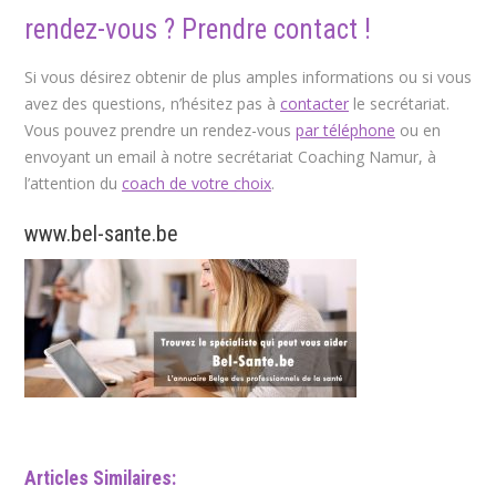
rendez-vous ? Prendre contact !
Si vous désirez obtenir de plus amples informations ou si vous
avez des questions, n’hésitez pas à
contacter
le secrétariat.
Vous pouvez prendre un rendez-vous
par téléphone
ou en
envoyant un email à notre secrétariat Coaching Namur, à
l’attention du
coach de votre choix
.
www.bel-sante.be
Articles Similaires: