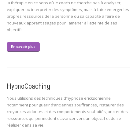
la thérapie en ce sens où le coach ne cherche pas à analyser,
expliquer ou interpréter des symptômes, mais à faire émerger les
propres ressources de la personne ou sa capacité à faire de
nouveaux apprentissages pour l'amener à l'atteinte de ses
objectifs.
En savoir plus
HypnoCoaching
Nous utilisons des techniques d’hypnose ericksonienne
notamment pour guérir d’anciennes souffrances, instaurer des
croyances aidantes et des comportements souhaités, ancrer des
ressources qui permettent d’avancer vers un objectif et de se
réaliser dans sa vie.