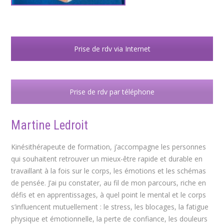
Prise de rdv via Internet
Prise de rdv par téléphone
Martine Ledroit
Kinésithérapeute de formation, j’accompagne les personnes
qui souhaitent retrouver un mieux-être rapide et durable en
travaillant à la fois sur le corps, les émotions et les schémas
de pensée. J’ai pu constater, au fil de mon parcours, riche en
défis et en apprentissages, à quel point le mental et le corps
s’influencent mutuellement : le stress, les blocages, la fatigue
physique et émotionnelle, la perte de confiance, les douleurs