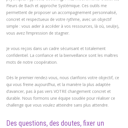
Fleurs de Bach et approche Systémique. Ces outils me
permettent de proposer un accompagnement personnalisé,
concret et respectueux de votre rythme, avec un objectif
simple : vous aider à accéder à vos ressources, là où, seul(e),
vous avez l’impression de stagner.
Je vous reçois dans un cadre sécurisant et totalement
confidentiel. La confiance et la bienveillance sont les maîtres
mots de notre coopération.
Dès le premier rendez-vous, nous clarifions votre objectif, ce
qui vous freine aujourd’hui, et la manière la plus adaptée
d’avancer, pas à pas vers VOTRE changement concret et
durable. Nous formons une équipe soudée pour réaliser ce
challenge que vous voulez atteindre sans plus attendre.
Des questions, des doutes, fixer un