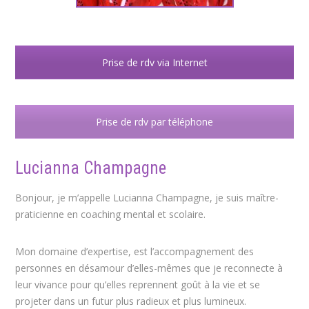
Prise de rdv via Internet
Prise de rdv par téléphone
Lucianna Champagne
Bonjour, je m’appelle Lucianna Champagne, je suis maître-
praticienne en coaching mental et scolaire.
Mon domaine d’expertise, est l’accompagnement des
personnes en désamour d’elles-mêmes que je reconnecte à
leur vivance pour qu’elles reprennent goût à la vie et se
projeter dans un futur plus radieux et plus lumineux.