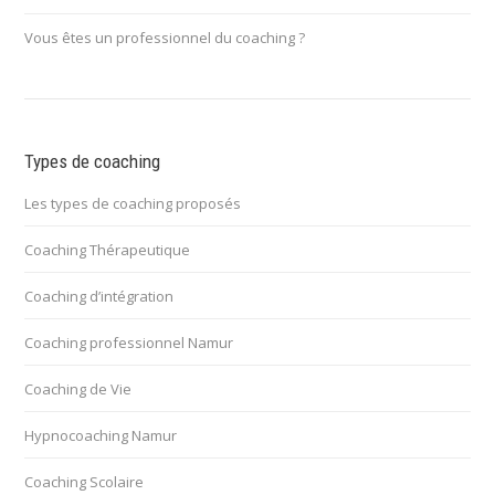
Vous êtes un professionnel du coaching ?
Types de coaching
Les types de coaching proposés
Coaching Thérapeutique
Coaching d’intégration
Coaching professionnel Namur
Coaching de Vie
Hypnocoaching Namur
Coaching Scolaire