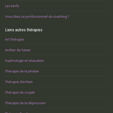
Les tarifs
Vous êtes un professionnel du coaching ?
Liens autres thérapies
Art Thérapie
Arrêter de fumer
Sophrologie et relaxation
Thérapie de la phobie
Thérapie d’enfant
Thérapie de couple
Thérapie de la dépression