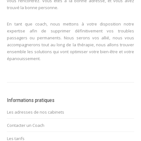
vous rencontrez. Vous êtes à la bonne adresse, et vous avez
trouvé la bonne personne.
En tant que coach, nous mettons à votre disposition notre
expertise afin de supprimer définitivement vos troubles
passagers ou permanents. Nous serons vos allié, nous vous
accompagnerons tout au long de la thérapie, nous allons trouver
ensemble les solutions qui vont optimiser votre bien-être et votre
épanouissement.
Informations pratiques
Les adresses de nos cabinets
Contacter un Coach
Les tarifs