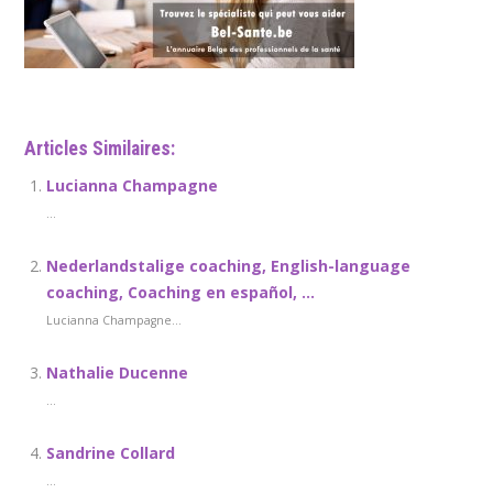
Articles Similaires:
Lucianna Champagne
...
Nederlandstalige coaching, English-language
coaching, Coaching en español, …
Lucianna Champagne...
Nathalie Ducenne
...
Sandrine Collard
...