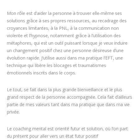
Mon rôle est d’aider la personne à trouver elle-même ses
solutions grâce à ses propres ressources, au recadrage des
croyances limitantes, à la PNL, à la communication non
violente et l’hypnose, notamment grâce à l’utilisation des
métaphores, qui est un outil puissant lorsque je veux induire
un changement positif chez une personne désireuse d’une
évolution rapide. J’utilise aussi dans ma pratique l’EFT, une
technique qui libère les blocages et traumatismes
émotionnels inscrits dans le corps.
Le tout, se fait dans la plus grande bienveillance et le plus
grand respect de la personne accompagnée. Cela fait d’ailleurs
partie de mes valeurs tant dans ma pratique que dans ma vie
privée.
Le coaching mental est orienté futur et solution, où l’on part
du présent pour aller vers un état futur positif