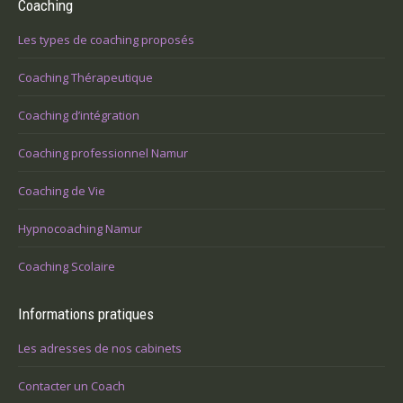
Coaching
Les types de coaching proposés
Coaching Thérapeutique
Coaching d’intégration
Coaching professionnel Namur
Coaching de Vie
Hypnocoaching Namur
Coaching Scolaire
Informations pratiques
Les adresses de nos cabinets
Contacter un Coach