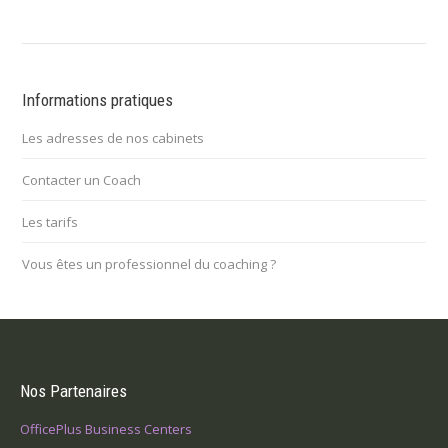
Informations pratiques
Les adresses de nos cabinets
Contacter un Coach
Les tarifs
Vous êtes un professionnel du coaching ?
Nos Partenaires
OfficePlus Business Centers