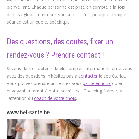
bienveillant. Chaque personne est prise en compte à la fois
dans sa globalité et dans son unicité, c’est pourquoi chaque
séance est unique et spécifique.
Des questions, des doutes, fixer un
rendez-vous ? Prendre contact !
Si vous désirez obtenir de plus amples informations ou si vous
avez des questions, n’hésitez pas à
contacter
le secrétariat.
Vous pouvez prendre un rendez-vous
par téléphone
ou en
envoyant un email à notre secrétariat Coaching Namur, à
l’attention du
coach de votre choix
.
www.bel-sante.be