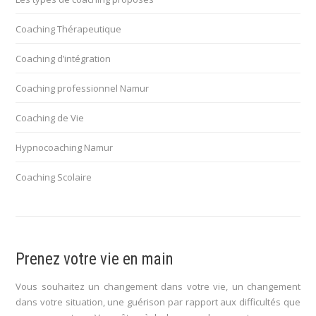
Coaching Thérapeutique
Coaching d’intégration
Coaching professionnel Namur
Coaching de Vie
Hypnocoaching Namur
Coaching Scolaire
Prenez votre vie en main
Vous souhaitez un changement dans votre vie, un changement
dans votre situation, une guérison par rapport aux difficultés que