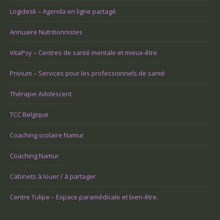
Logidesk – Agenda en ligne partagé
Annuaire Nutritionnistes
VitaPsy – Centres de santé mentale et mieux-être
Privium – Services pour les professionnels de santé
Thérapie Adolescent
TCC Belgique
Coaching scolaire Namur
Coaching Namur
Cabinets à louer / à partager
Centre Tulipe – Espace paramédicale et bien-être.