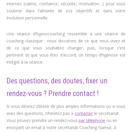
internes (calme, confiance, sécurité, motivation…) pour vous
soutenir dans l’atteinte de vos objectifs et dans votre
évolution personnelle.
Une séance d’hypnocoaching ressemble à une séance de
coaching classique : nous discutons de ce que vous vivez et
de ce que vous souhaitez changer, puis, lorsque c’est
pertinent et que vous êtes d’accord, un temps d’hypnose est
intégré à la séance.
Des questions, des doutes, fixer un
rendez-vous ? Prendre contact !
Si vous désirez obtenir de plus amples informations ou si vous
avez des questions, n’hésitez pas à
contacter
le secrétariat.
Vous pouvez prendre un rendez-vous
par téléphone
ou en
envoyant un email à notre secrétariat Coaching Namur, à