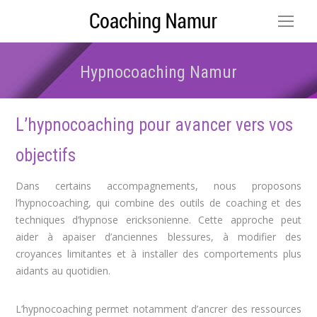
Hypnocoaching Namur
Vous êtes ici :
L’hypnocoaching pour avancer vers vos
objectifs
Dans certains accompagnements, nous proposons
l’hypnocoaching, qui combine des outils de coaching et des
techniques d’hypnose ericksonienne. Cette approche peut
aider à apaiser d’anciennes blessures, à modifier des
croyances limitantes et à installer des comportements plus
aidants au quotidien.
L’hypnocoaching permet notamment d’ancrer des ressources