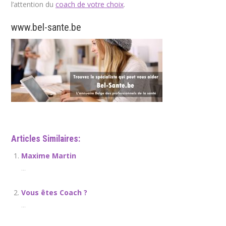
l’attention du
coach de votre choix
.
www.bel-sante.be
Articles Similaires:
Maxime Martin
...
Vous êtes Coach ?
...