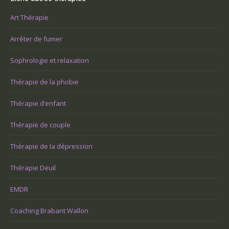
Art Thérapie
Arrêter de fumer
Sophrologie et relaxation
Thérapie de la phobie
Thérapie d’enfant
Thérapie de couple
Thérapie de la dépression
Thérapie Deuil
EMDR
Coaching Brabant Wallon