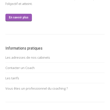
l’objectif et atteint.
En savoir plus
Informations pratiques
Les adresses de nos cabinets
Contacter un Coach
Les tarifs
Vous êtes un professionnel du coaching ?