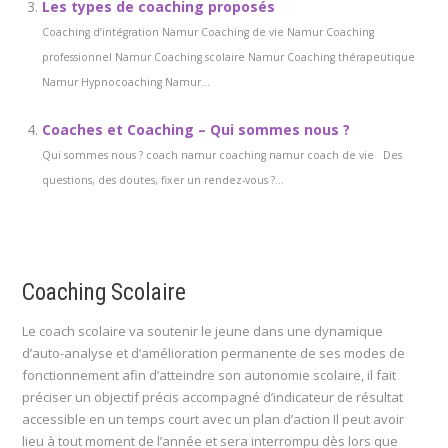
Les types de coaching proposés
Coaching d’intégration Namur Coaching de vie Namur Coaching
professionnel Namur Coaching scolaire Namur Coaching thérapeutique
Namur Hypnocoaching Namur...
Coaches et Coaching – Qui sommes nous ?
Qui sommes nous ? coach namur coaching namur coach de vie Des
questions, des doutes, fixer un rendez-vous ?...
Coaching Scolaire
Le coach scolaire va soutenir le jeune dans une dynamique
d’auto-analyse et d’amélioration permanente de ses modes de
fonctionnement afin d’atteindre son autonomie scolaire, il fait
préciser un objectif précis accompagné d’indicateur de résultat
accessible en un temps court avec un plan d’action Il peut avoir
lieu à tout moment de l’année et sera interrompu dès lors que