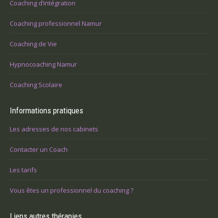
Coaching d’intégration
Coaching professionnel Namur
Coaching de Vie
Hypnocoaching Namur
Coaching Scolaire
Informations pratiques
Les adresses de nos cabinets
Contacter un Coach
Les tarifs
Vous êtes un professionnel du coaching ?
Liens autres thérapies