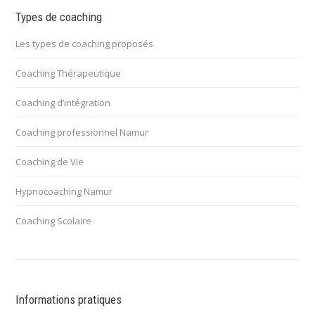
Types de coaching
Les types de coaching proposés
Coaching Thérapeutique
Coaching d’intégration
Coaching professionnel Namur
Coaching de Vie
Hypnocoaching Namur
Coaching Scolaire
Informations pratiques