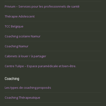
Privium – Services pour les professionnels de santé
Thérapie Adolescent
TCC Belgique
Coaching scolaire Namur
Coaching Namur
Cabinets à louer / à partager
Centre Tulipe – Espace paramédicale et bien-être.
Coaching
Les types de coaching proposés
Coaching Thérapeutique