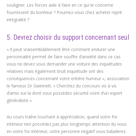
souligner. Les forces aide à faire en ce qui le concerne
fournissent du bonheur ? Pourriez-vous chez acheter reprit
intégralité ?
5. Devrez choisir du support concernant seul
« Il peut vraisemblablement être comment endurer une
personnalité permet de faire souffre d’anxiété dans ce cas
vous ne devez vous demander une voiture des inquiétudes
relatives mais également bruit inquiétude ont des
conséquences concernant votre entière humeur », association
le fameux Dr Gwinnett. « Cherchez du concours vis à vis
d’amis sur la dont vous possédez sécurité voire d’un expert
généraliste ».
Au cours traîne touchant à appréciation, quand votre for
intérieur rien possédez pas plus longtemps attention du vous
en votre for intérieur, votre personne négatif vous baladerez