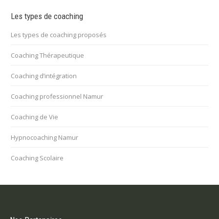
Les types de coaching
Les types de coaching proposés
Coaching Thérapeutique
Coaching d’intégration
Coaching professionnel Namur
Coaching de Vie
Hypnocoaching Namur
Coaching Scolaire