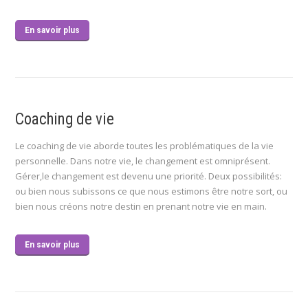
En savoir plus
Coaching de vie
Le coaching de vie aborde toutes les problématiques de la vie
personnelle. Dans notre vie, le changement est omniprésent.
Gérer,le changement est devenu une priorité. Deux possibilités:
ou bien nous subissons ce que nous estimons être notre sort, ou
bien nous créons notre destin en prenant notre vie en main.
En savoir plus