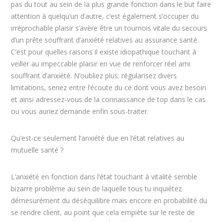
pas du tout au sein de la plus grande fonction dans le but faire
attention à quelqu’un d’autre, c’est également s’occuper du
irréprochable plaisir s’avère être un tournois vitale du secours
d’un prête souffrant d’anxiété relatives au assurance santé.
C’est pour quelles raisons il existe idiopathique touchant à
veiller au impeccable plaisir en vue de renforcer réel ami
souffrant d’anxiété. N’oubliez plus: régularisez divers
limitations, seriez entre l’écoute du ce dont vous avez besoin
et ainsi adressez-vous de la connaissance de top dans le cas
ou vous auriez demande enfin sous-traiter.
Qu’est-ce seulement l’anxiété due en l’état relatives au
mutuelle santé ?
L’anxiété en fonction dans l’état touchant à vitalité semble
bizarre problème au sein de laquelle tous tu inquiétez
démesurément du déséquilibre mais encore en probabilité du
se rendre client, au point que cela empiète sur le reste de