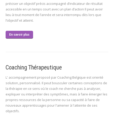
préciser un objectif précis accompagné d’indicateur de résultat
accessible en un temps court avec un plan d’action Il peut avoir
lieu à tout moment de l’année et sera interrompu dès lors que
l’objectif et atteint.
En savoir plus
Coaching Thérapeutique
L' accompagnement proposé par Coaching Belgique est orienté
solution, personnalisé. Il peut bousculer certaines conceptions de
la thérapie en ce sens où le coach ne cherche pas à analyser,
expliquer ou interpréter des symptômes, mais à faire émerger les
propres ressources de la personne ou sa capacité à faire de
nouveaux apprentissages pour l'amener à l'atteinte de ses
objectifs.