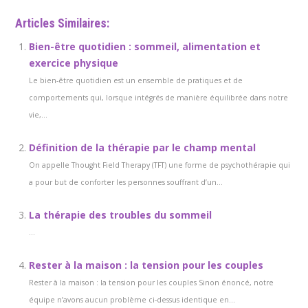
Articles Similaires:
Bien-être quotidien : sommeil, alimentation et
exercice physique
Le bien-être quotidien est un ensemble de pratiques et de
comportements qui, lorsque intégrés de manière équilibrée dans notre
vie,...
Définition de la thérapie par le champ mental
On appelle Thought Field Therapy (TFT) une forme de psychothérapie qui
a pour but de conforter les personnes souffrant d’un...
La thérapie des troubles du sommeil
...
Rester à la maison : la tension pour les couples
Rester à la maison : la tension pour les couples Sinon énoncé, notre
équipe n’avons aucun problème ci-dessus identique en...