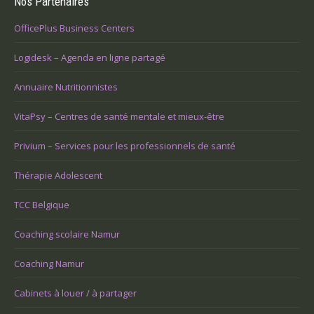
Nos Partenaires
OfficePlus Business Centers
Logidesk – Agenda en ligne partagé
Annuaire Nutritionnistes
VitaPsy – Centres de santé mentale et mieux-être
Privium – Services pour les professionnels de santé
Thérapie Adolescent
TCC Belgique
Coaching scolaire Namur
Coaching Namur
Cabinets à louer / à partager