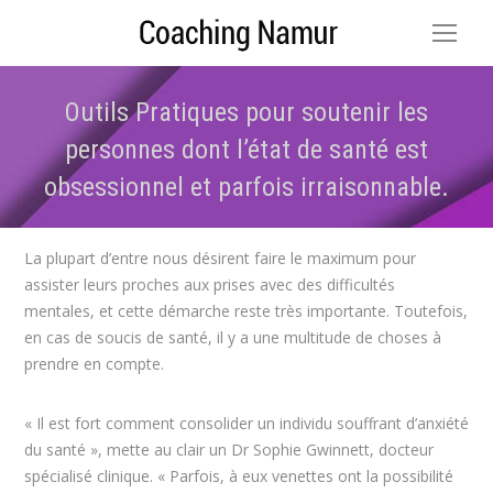
Outils Pratiques pour soutenir les
personnes dont l’état de santé est
obsessionnel et parfois irraisonnable.
Vous êtes ici :
La plupart d’entre nous désirent faire le maximum pour
assister leurs proches aux prises avec des difficultés
mentales, et cette démarche reste très importante. Toutefois,
en cas de soucis de santé, il y a une multitude de choses à
prendre en compte.
« Il est fort comment consolider un individu souffrant d’anxiété
du santé », mette au clair un Dr Sophie Gwinnett, docteur
spécialisé clinique. « Parfois, à eux venettes ont la possibilité