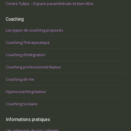
Centre Tulipe – Espace paramédicale et bien-être.
Coaching
Les types de coaching proposés
Coaching Thérapeutique
Coaching d’intégration
Coaching professionnel Namur
Coaching de Vie
Hypnocoaching Namur
Coaching Scolaire
Informations pratiques
Les adresses de nos cabinets