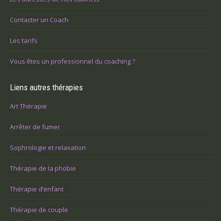
Contacter un Coach
Les tarifs
Vous êtes un professionnel du coaching ?
Liens autres thérapies
Art Thérapie
Arrêter de fumer
Sophrologie et relaxation
Thérapie de la phobie
Thérapie d’enfant
Thérapie de couple