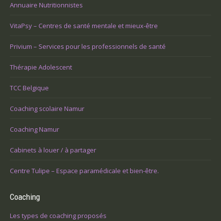
Annuaire Nutritionnistes
VitaPsy – Centres de santé mentale et mieux-être
Privium – Services pour les professionnels de santé
Thérapie Adolescent
TCC Belgique
Coaching scolaire Namur
Coaching Namur
Cabinets à louer / à partager
Centre Tulipe – Espace paramédicale et bien-être.
Coaching
Les types de coaching proposés