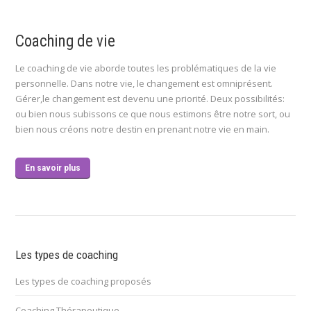
Coaching de vie
Le coaching de vie aborde toutes les problématiques de la vie
personnelle. Dans notre vie, le changement est omniprésent.
Gérer,le changement est devenu une priorité. Deux possibilités:
ou bien nous subissons ce que nous estimons être notre sort, ou
bien nous créons notre destin en prenant notre vie en main.
En savoir plus
Les types de coaching
Les types de coaching proposés
Coaching Thérapeutique