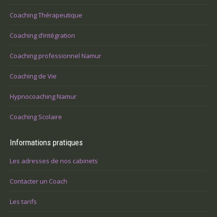
Coaching Thérapeutique
Coaching d’intégration
Coaching professionnel Namur
Coaching de Vie
Hypnocoaching Namur
Coaching Scolaire
Informations pratiques
Les adresses de nos cabinets
Contacter un Coach
Les tarifs