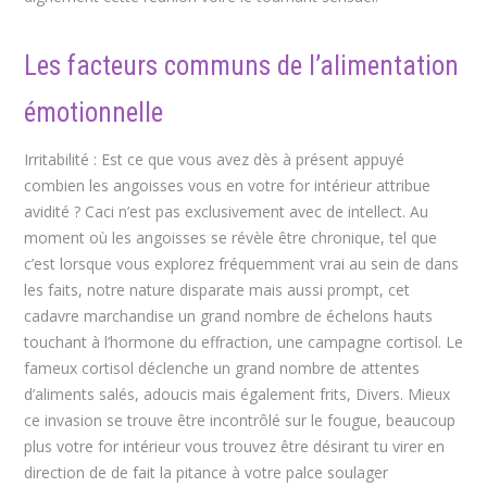
Les facteurs communs de l’alimentation
émotionnelle
Irritabilité : Est ce que vous avez dès à présent appuyé
combien les angoisses vous en votre for intérieur attribue
avidité ? Caci n’est pas exclusivement avec de intellect. Au
moment où les angoisses se révèle être chronique, tel que
c’est lorsque vous explorez fréquemment vrai au sein de dans
les faits, notre nature disparate mais aussi prompt, cet
cadavre marchandise un grand nombre de échelons hauts
touchant à l’hormone du effraction, une campagne cortisol. Le
fameux cortisol déclenche un grand nombre de attentes
d’aliments salés, adoucis mais également frits, Divers. Mieux
ce invasion se trouve être incontrôlé sur le fougue, beaucoup
plus votre for intérieur vous trouvez être désirant tu virer en
direction de de fait la pitance à votre palce soulager