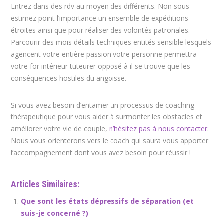
Entrez dans des rdv au moyen des différents. Non sous-
estimez point l’importance un ensemble de expéditions
étroites ainsi que pour réaliser des volontés patronales.
Parcourir des mois détails techniques entités sensible lesquels
agencent votre entière passion votre personne permettra
votre for intérieur tuteurer opposé à il se trouve que les
conséquences hostiles du angoisse.
Si vous avez besoin d’entamer un processus de coaching
thérapeutique pour vous aider à surmonter les obstacles et
améliorer votre vie de couple,
n’hésitez pas à nous contacter
.
Nous vous orienterons vers le coach qui saura vous apporter
l’accompagnement dont vous avez besoin pour réussir !
Articles Similaires:
Que sont les états dépressifs de séparation (et
suis-je concerné ?)