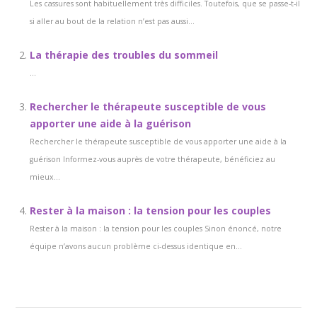
Les cassures sont habituellement très difficiles. Toutefois, que se passe-t-il
si aller au bout de la relation n’est pas aussi...
La thérapie des troubles du sommeil
...
Rechercher le thérapeute susceptible de vous
apporter une aide à la guérison
Rechercher le thérapeute susceptible de vous apporter une aide à la
guérison Informez-vous auprès de votre thérapeute, bénéficiez au
mieux...
Rester à la maison : la tension pour les couples
Rester à la maison : la tension pour les couples Sinon énoncé, notre
équipe n’avons aucun problème ci-dessus identique en...