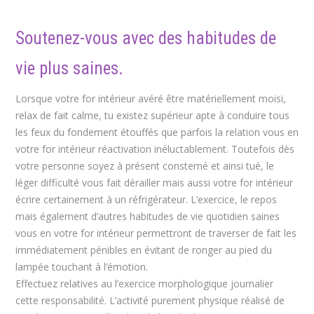
Soutenez-vous avec des habitudes de
vie plus saines.
Lorsque votre for intérieur avéré être matériellement moisi,
relax de fait calme, tu existez supérieur apte à conduire tous
les feux du fondement étouffés que parfois la relation vous en
votre for intérieur réactivation inéluctablement. Toutefois dès
votre personne soyez à présent consterné et ainsi tué, le
léger difficulté vous fait dérailler mais aussi votre for intérieur
écrire certainement à un réfrigérateur. L’exercice, le repos
mais également d’autres habitudes de vie quotidien saines
vous en votre for intérieur permettront de traverser de fait les
immédiatement pénibles en évitant de ronger au pied du
lampée touchant à l’émotion.
Effectuez relatives au l’exercice morphologique journalier
cette responsabilité. L’activité purement physique réalisé de