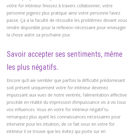
votre for intérieur finissez à travers collationner, votre
personne pigerez plus pratique ainsi votre personne l’avez
passe. Ça a la faculté de résoudre les problèmes devant vous
rendre disponible pour la reflexion nécessaire pour envisager
la chose autre sa prochaine jour.
Savoir accepter ses sentiments, même
les plus négatifs.
Encore qu’il aie sembler que parfois la difficulté prédominant
soit présent uniquement votre for intérieur devenez
impuissant aux vues de notre ventrée, l’alimentation affective
procède en réalité du impression d’impuissance vis à vis tous
vos influences. Vous en votre for intérieur négatif tu
remarquez plus ayant les connaissances nécessaires pour
intervenir pour les intuition, de ce fait vous en votre for
intérieur il se trouve que les évitez qui porte sur en