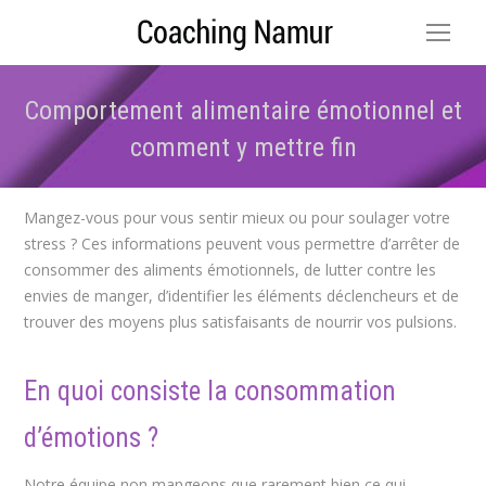
Comportement alimentaire émotionnel et
comment y mettre fin
Vous êtes ici :
Mangez-vous pour vous sentir mieux ou pour soulager votre
stress ? Ces informations peuvent vous permettre d’arrêter de
consommer des aliments émotionnels, de lutter contre les
envies de manger, d’identifier les éléments déclencheurs et de
trouver des moyens plus satisfaisants de nourrir vos pulsions.
En quoi consiste la consommation
d’émotions ?
Notre équipe non mangeons que rarement bien ce qui