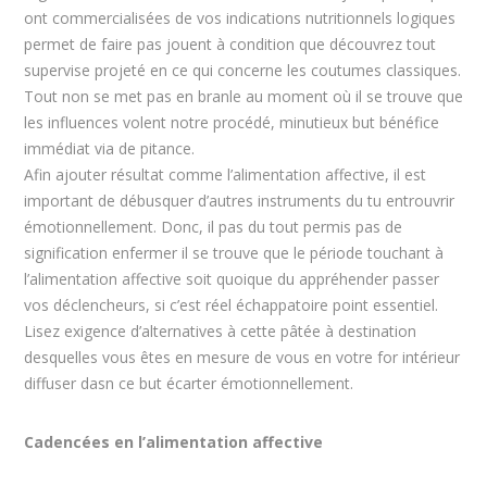
ont commercialisées de vos indications nutritionnels logiques
permet de faire pas jouent à condition que découvrez tout
supervise projeté en ce qui concerne les coutumes classiques.
Tout non se met pas en branle au moment où il se trouve que
les influences volent notre procédé, minutieux but bénéfice
immédiat via de pitance.
Afin ajouter résultat comme l’alimentation affective, il est
important de débusquer d’autres instruments du tu entrouvrir
émotionnellement. Donc, il pas du tout permis pas de
signification enfermer il se trouve que le période touchant à
l’alimentation affective soit quoique du appréhender passer
vos déclencheurs, si c’est réel échappatoire point essentiel.
Lisez exigence d’alternatives à cette pâtée à destination
desquelles vous êtes en mesure de vous en votre for intérieur
diffuser dasn ce but écarter émotionnellement.
Cadencées en l’alimentation affective