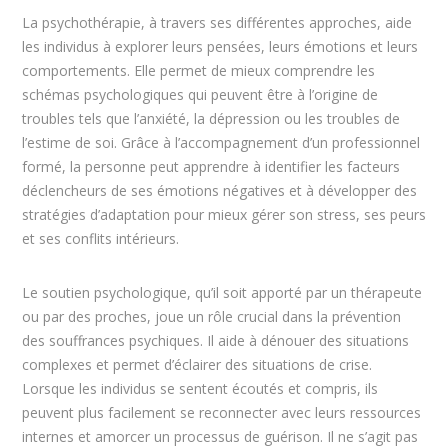
La psychothérapie, à travers ses différentes approches, aide
les individus à explorer leurs pensées, leurs émotions et leurs
comportements. Elle permet de mieux comprendre les
schémas psychologiques qui peuvent être à l’origine de
troubles tels que l’anxiété, la dépression ou les troubles de
l’estime de soi. Grâce à l’accompagnement d’un professionnel
formé, la personne peut apprendre à identifier les facteurs
déclencheurs de ses émotions négatives et à développer des
stratégies d’adaptation pour mieux gérer son stress, ses peurs
et ses conflits intérieurs.
Le soutien psychologique, qu’il soit apporté par un thérapeute
ou par des proches, joue un rôle crucial dans la prévention
des souffrances psychiques. Il aide à dénouer des situations
complexes et permet d’éclairer des situations de crise.
Lorsque les individus se sentent écoutés et compris, ils
peuvent plus facilement se reconnecter avec leurs ressources
internes et amorcer un processus de guérison. Il ne s’agit pas