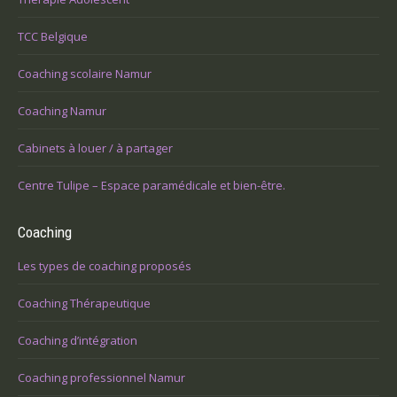
TCC Belgique
Coaching scolaire Namur
Coaching Namur
Cabinets à louer / à partager
Centre Tulipe – Espace paramédicale et bien-être.
Coaching
Les types de coaching proposés
Coaching Thérapeutique
Coaching d’intégration
Coaching professionnel Namur