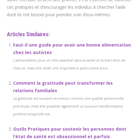
ces pratiques et d’encourager les individus à chercher l’aide
dont ils ont besoin pour prendre soin d’eux-mêmes.
Articles Similaires:
Faut-il une guide pour avoir une bonne alimentation
chez les autistes
L’alimentation joue un rôle essentiel dans la santé et le bien-être de
chacun, mais elle revêt une importance particulière pour...
Comment la gratitude peut transformer les
relations familiales
La gratitude est souvent reconnue comme une qualité personnelle
précieuse, mais elle possède également un pouvoir transformateur
profond lorsqu’elle est...
Outils Pratiques pour soutenir les personnes dont
l’état de santé est obsessionnel et parfois