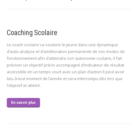
suivant
:
Coaching Scolaire
Le coach scolaire va soutenir le jeune dans une dynamique
d’auto-analyse et d’amélioration permanente de ses modes de
fonctionnement afin d’atteindre son autonomie scolaire, il fait
préciser un objectif précis accompagné d’indicateur de résultat
accessible en un temps court avec un plan d’action Il peut avoir
lieu à tout moment de l’année et sera interrompu dès lors que
l’objectif et atteint.
En savoir plus