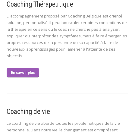
Coaching Thérapeutique
L' accompagnement proposé par Coaching Belgique est orienté
solution, personnalisé. Il peut bousculer certaines conceptions de
la thérapie en ce sens où le coach ne cherche pas à analyser,
expliquer ou interpréter des symptômes, mais à faire émerger les
propres ressources de la personne ou sa capacité à faire de
nouveaux apprentissages pour l'amener à l'atteinte de ses
objectifs.
En savoir plus
Coaching de vie
Le coaching de vie aborde toutes les problématiques de la vie
personnelle. Dans notre vie, le changement est omniprésent.