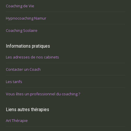
Coaching de Vie
Hypnocoaching Namur
Coaching Scolaire
Informations pratiques
Les adresses de nos cabinets
Contacter un Coach
Les tarifs
Vous êtes un professionnel du coaching ?
Liens autres thérapies
Art Thérapie