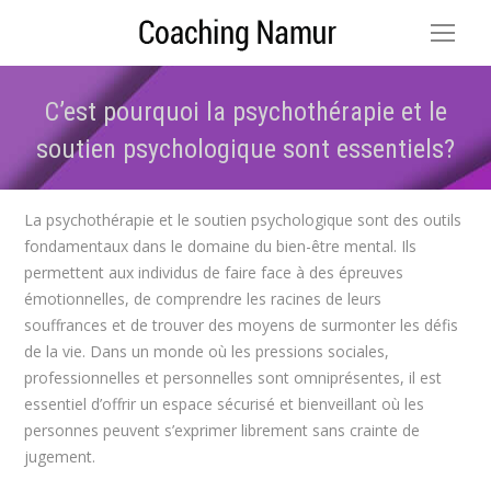
C’est pourquoi la psychothérapie et le
soutien psychologique sont essentiels?
Vous êtes ici :
La psychothérapie et le soutien psychologique sont des outils
fondamentaux dans le domaine du bien-être mental. Ils
permettent aux individus de faire face à des épreuves
émotionnelles, de comprendre les racines de leurs
souffrances et de trouver des moyens de surmonter les défis
de la vie. Dans un monde où les pressions sociales,
professionnelles et personnelles sont omniprésentes, il est
essentiel d’offrir un espace sécurisé et bienveillant où les
personnes peuvent s’exprimer librement sans crainte de
jugement.