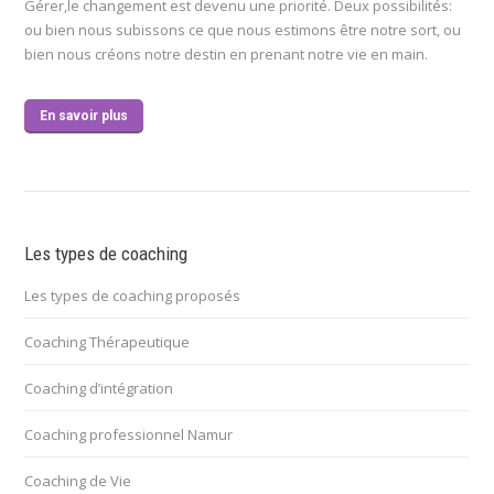
Gérer,le changement est devenu une priorité. Deux possibilités:
ou bien nous subissons ce que nous estimons être notre sort, ou
bien nous créons notre destin en prenant notre vie en main.
En savoir plus
Les types de coaching
Les types de coaching proposés
Coaching Thérapeutique
Coaching d’intégration
Coaching professionnel Namur
Coaching de Vie