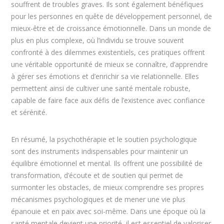
souffrent de troubles graves. Ils sont également bénéfiques
pour les personnes en quête de développement personnel, de
mieux-être et de croissance émotionnelle. Dans un monde de
plus en plus complexe, où l’individu se trouve souvent
confronté à des dilemmes existentiels, ces pratiques offrent
une véritable opportunité de mieux se connaître, d’apprendre
à gérer ses émotions et d’enrichir sa vie relationnelle. Elles
permettent ainsi de cultiver une santé mentale robuste,
capable de faire face aux défis de l’existence avec confiance
et sérénité.
En résumé, la psychothérapie et le soutien psychologique
sont des instruments indispensables pour maintenir un
équilibre émotionnel et mental. Ils offrent une possibilité de
transformation, d’écoute et de soutien qui permet de
surmonter les obstacles, de mieux comprendre ses propres
mécanismes psychologiques et de mener une vie plus
épanouie et en paix avec soi-même. Dans une époque où la
santé mentale devient une priorité, il est essentiel de valoriser