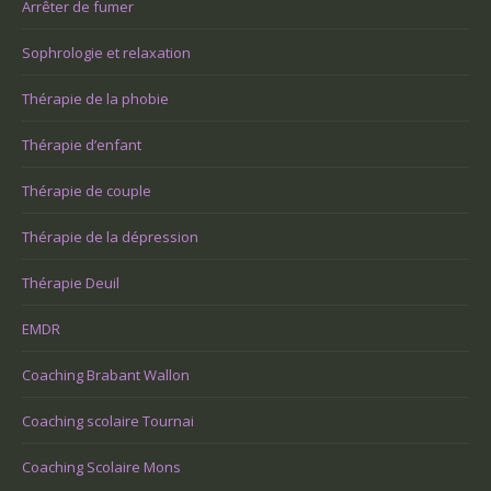
Arrêter de fumer
Sophrologie et relaxation
Thérapie de la phobie
Thérapie d’enfant
Thérapie de couple
Thérapie de la dépression
Thérapie Deuil
EMDR
Coaching Brabant Wallon
Coaching scolaire Tournai
Coaching Scolaire Mons