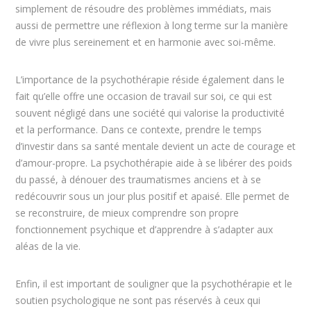
simplement de résoudre des problèmes immédiats, mais
aussi de permettre une réflexion à long terme sur la manière
de vivre plus sereinement et en harmonie avec soi-même.
L’importance de la psychothérapie réside également dans le
fait qu’elle offre une occasion de travail sur soi, ce qui est
souvent négligé dans une société qui valorise la productivité
et la performance. Dans ce contexte, prendre le temps
d’investir dans sa santé mentale devient un acte de courage et
d’amour-propre. La psychothérapie aide à se libérer des poids
du passé, à dénouer des traumatismes anciens et à se
redécouvrir sous un jour plus positif et apaisé. Elle permet de
se reconstruire, de mieux comprendre son propre
fonctionnement psychique et d’apprendre à s’adapter aux
aléas de la vie.
Enfin, il est important de souligner que la psychothérapie et le
soutien psychologique ne sont pas réservés à ceux qui