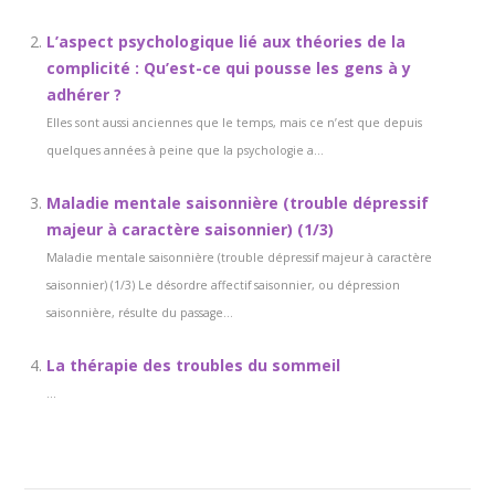
L’aspect psychologique lié aux théories de la
complicité : Qu’est-ce qui pousse les gens à y
adhérer ?
Elles sont aussi anciennes que le temps, mais ce n’est que depuis
quelques années à peine que la psychologie a...
Maladie mentale saisonnière (trouble dépressif
majeur à caractère saisonnier) (1/3)
Maladie mentale saisonnière (trouble dépressif majeur à caractère
saisonnier) (1/3) Le désordre affectif saisonnier, ou dépression
saisonnière, résulte du passage...
La thérapie des troubles du sommeil
...