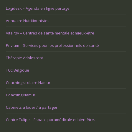
Logidesk – Agenda en ligne partagé
Annuaire Nutritionnistes
VitaPsy – Centres de santé mentale et mieux-être
Privium – Services pour les professionnels de santé
Thérapie Adolescent
TCC Belgique
Coaching scolaire Namur
Coaching Namur
Cabinets à louer / à partager
Centre Tulipe – Espace paramédicale et bien-être.