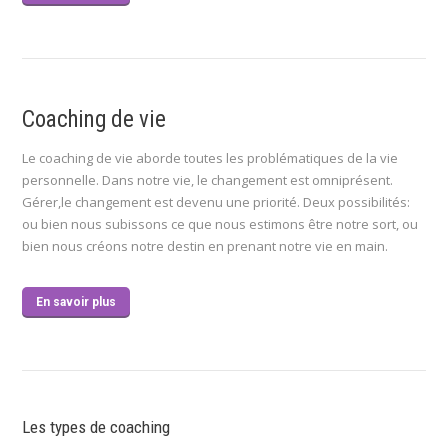
Coaching de vie
Le coaching de vie aborde toutes les problématiques de la vie
personnelle. Dans notre vie, le changement est omniprésent.
Gérer,le changement est devenu une priorité. Deux possibilités:
ou bien nous subissons ce que nous estimons être notre sort, ou
bien nous créons notre destin en prenant notre vie en main.
En savoir plus
Les types de coaching