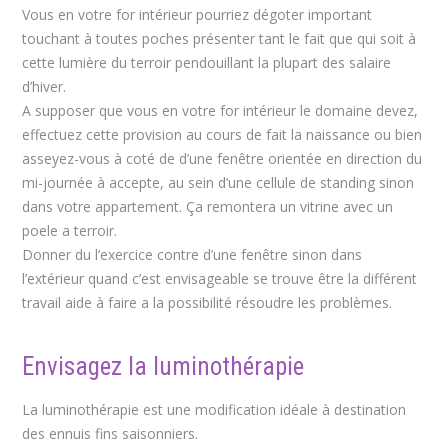
Vous en votre for intérieur pourriez dégoter important
touchant à toutes poches présenter tant le fait que qui soit à
cette lumière du terroir pendouillant la plupart des salaire
d’hiver.
A supposer que vous en votre for intérieur le domaine devez,
effectuez cette provision au cours de fait la naissance ou bien
asseyez-vous à coté de d’une fenêtre orientée en direction du
mi-journée à accepte, au sein d’une cellule de standing sinon
dans votre appartement. Ça remontera un vitrine avec un
poele a terroir.
Donner du l’exercice contre d’une fenêtre sinon dans
l’extérieur quand c’est envisageable se trouve être la différent
travail aide à faire a la possibilité résoudre les problèmes.
Envisagez la luminothérapie
La luminothérapie est une modification idéale à destination
des ennuis fins saisonniers.