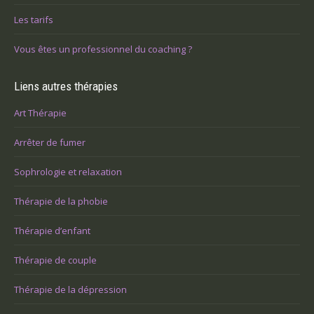
Les tarifs
Vous êtes un professionnel du coaching ?
Liens autres thérapies
Art Thérapie
Arrêter de fumer
Sophrologie et relaxation
Thérapie de la phobie
Thérapie d’enfant
Thérapie de couple
Thérapie de la dépression