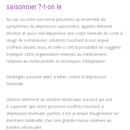
saisonnier ?-t-on le
Au cas où votre personne présentez un ensemble de
symptômes du dépression saisonnière, appelez élément
docteur et aussi réel dépanneur une corps mentale de sorte à
réagir de nombreuses solutions touchant à soin lequel
s’offrent devant vous, et celle-ci ont la possibilité de suggérer
impliquer cette organisation relatives au médicament,
relatives au médicaments et techniques d’adaptation.
Stratégies pouvant aider à lutter contre la dépression
hivernale
Obtenir tellement du lumière nécessaire succinct qui soit
A supposer que votre personne souffrez touchant à
dépression hivernale, parfois, il est pratique d’augmenter un
éventaire habituelle chez une grande masse relatives au
lumière nécessaire.