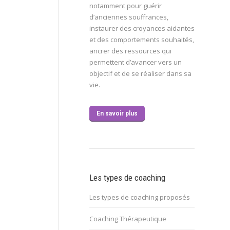
notamment pour guérir
d’anciennes souffrances,
instaurer des croyances aidantes
et des comportements souhaités,
ancrer des ressources qui
permettent d’avancer vers un
objectif et de se réaliser dans sa
vie.
En savoir plus
Les types de coaching
Les types de coaching proposés
Coaching Thérapeutique