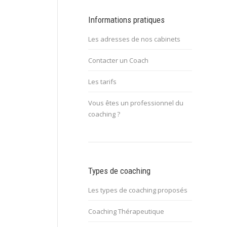
Informations pratiques
Les adresses de nos cabinets
Contacter un Coach
Les tarifs
Vous êtes un professionnel du
coaching ?
Types de coaching
Les types de coaching proposés
Coaching Thérapeutique