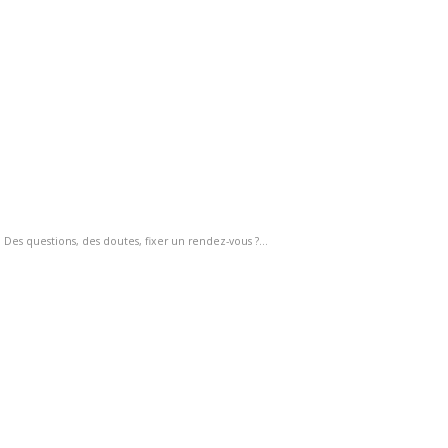
 questions, des doutes, fixer un rendez-vous ?...