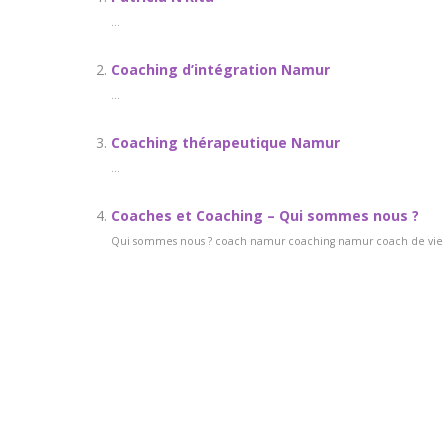
...
Coaching d’intégration Namur
...
Coaching thérapeutique Namur
...
Coaches et Coaching – Qui sommes nous ?
Qui sommes nous ? coach namur coaching namur coach de vie Des