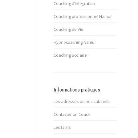
Coaching d’intégration
Coaching professionnel Namur
Coaching de Vie
Hypnocoaching Namur
Coaching Scolaire
Informations pratiques
Les adresses de nos cabinets
Contacter un Coach
Les tarifs