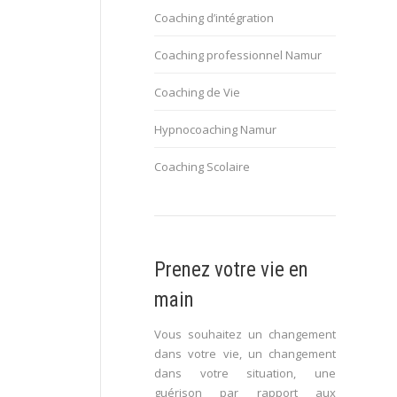
Coaching d’intégration
Coaching professionnel Namur
Coaching de Vie
Hypnocoaching Namur
Coaching Scolaire
Prenez votre vie en
main
Vous souhaitez un changement
dans votre vie, un changement
dans votre situation, une
guérison par rapport aux