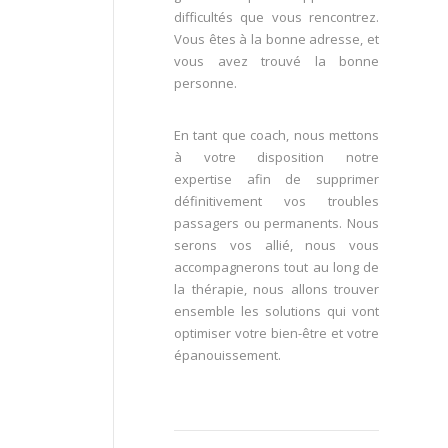
difficultés que vous rencontrez.
Vous êtes à la bonne adresse, et
vous avez trouvé la bonne
personne.
En tant que coach, nous mettons
à votre disposition notre
expertise afin de supprimer
définitivement vos troubles
passagers ou permanents. Nous
serons vos allié, nous vous
accompagnerons tout au long de
la thérapie, nous allons trouver
ensemble les solutions qui vont
optimiser votre bien-être et votre
épanouissement.