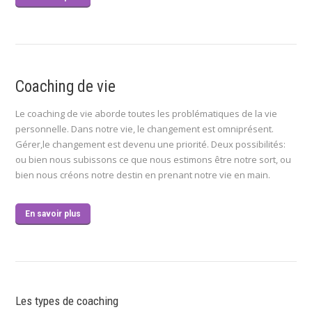
Coaching de vie
Le coaching de vie aborde toutes les problématiques de la vie
personnelle. Dans notre vie, le changement est omniprésent.
Gérer,le changement est devenu une priorité. Deux possibilités:
ou bien nous subissons ce que nous estimons être notre sort, ou
bien nous créons notre destin en prenant notre vie en main.
En savoir plus
Les types de coaching