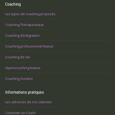
Coaching
Les types de coaching proposés
Coaching Thérapeutique
Coaching d’intégration
Coaching professionnel Namur
Coaching de Vie
Hypnocoaching Namur
Coaching Scolaire
Informations pratiques
Les adresses de nos cabinets
Contacter un Coach