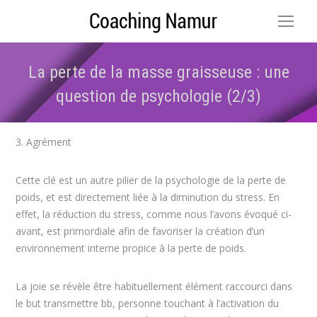
La perte de la masse graisseuse : une
question de psychologie (2/3)
Vous êtes ici :
3. Agrément
Cette clé est un autre pilier de la psychologie de la perte de
poids, et est directement liée à la diminution du stress. En
effet, la réduction du stress, comme nous l’avons évoqué ci-
avant, est primordiale afin de favoriser la création d’un
environnement interne propice à la perte de poids.
La joie se révèle être habituellement élément raccourci dans
le but transmettre bb, personne touchant à l’activation du