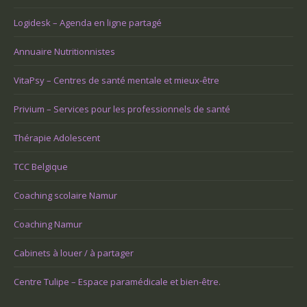
Logidesk – Agenda en ligne partagé
Annuaire Nutritionnistes
VitaPsy – Centres de santé mentale et mieux-être
Privium – Services pour les professionnels de santé
Thérapie Adolescent
TCC Belgique
Coaching scolaire Namur
Coaching Namur
Cabinets à louer / à partager
Centre Tulipe – Espace paramédicale et bien-être.