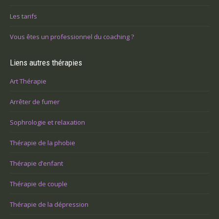
Les tarifs
Vous êtes un professionnel du coaching ?
Liens autres thérapies
Art Thérapie
Arrêter de fumer
Sophrologie et relaxation
Thérapie de la phobie
Thérapie d’enfant
Thérapie de couple
Thérapie de la dépression