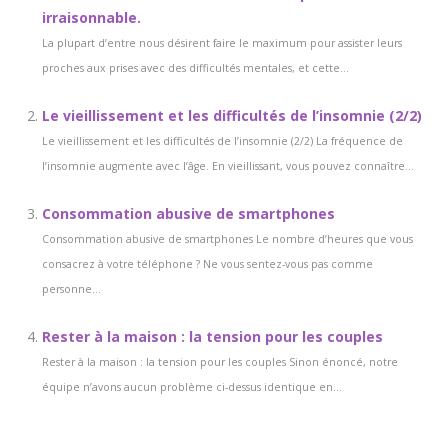
irraisonnable.
La plupart d’entre nous désirent faire le maximum pour assister leurs
proches aux prises avec des difficultés mentales, et cette...
Le vieillissement et les difficultés de l’insomnie (2/2)
Le vieillissement et les difficultés de l’insomnie (2/2) La fréquence de
l’insomnie augmente avec l’âge. En vieillissant, vous pouvez connaître...
Consommation abusive de smartphones
Consommation abusive de smartphones Le nombre d’heures que vous
consacrez à votre téléphone ? Ne vous sentez-vous pas comme
personne...
Rester à la maison : la tension pour les couples
Rester à la maison : la tension pour les couples Sinon énoncé, notre
équipe n’avons aucun problème ci-dessus identique en...