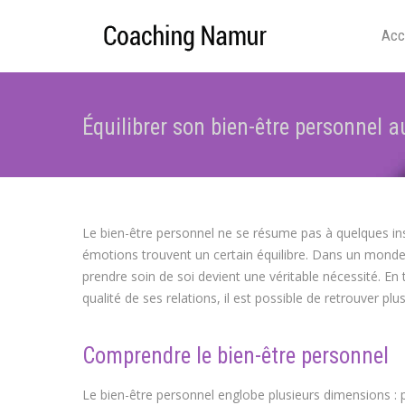
Acc
Équilibrer son bien-être personnel a
Le bien-être personnel ne se résume pas à quelques insta
émotions trouvent un certain équilibre. Dans un monde 
prendre soin de soi devient une véritable nécessité. En 
qualité de ses relations, il est possible de retrouver plu
Comprendre le bien-être personnel
Le bien-être personnel englobe plusieurs dimensions : p