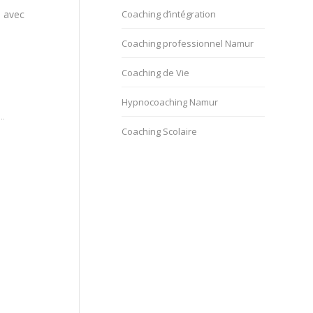
é avec
Coaching d’intégration
Coaching professionnel Namur
Coaching de Vie
Hypnocoaching Namur
..
Coaching Scolaire