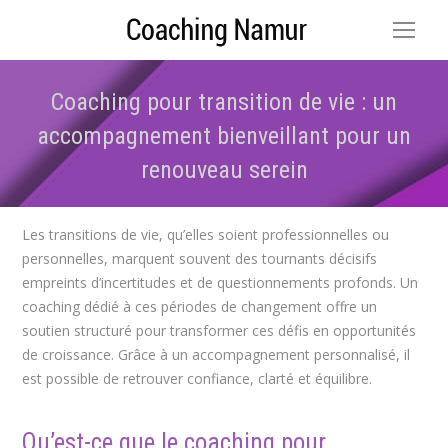
Coaching pour transition de vie : un
accompagnement bienveillant pour un
renouveau serein
Vous êtes ici :
Les transitions de vie, qu’elles soient professionnelles ou
personnelles, marquent souvent des tournants décisifs
empreints d’incertitudes et de questionnements profonds. Un
coaching dédié à ces périodes de changement offre un
soutien structuré pour transformer ces défis en opportunités
de croissance. Grâce à un accompagnement personnalisé, il
est possible de retrouver confiance, clarté et équilibre.
Qu’est-ce que le coaching pour