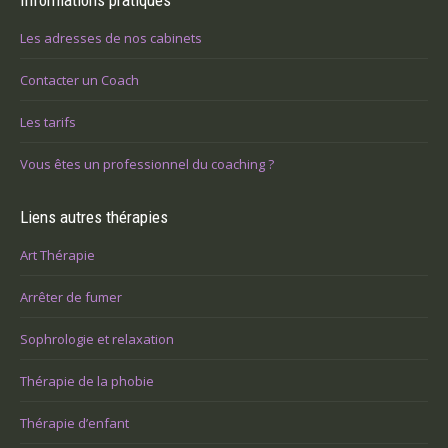
Informations pratiques
Les adresses de nos cabinets
Contacter un Coach
Les tarifs
Vous êtes un professionnel du coaching ?
Liens autres thérapies
Art Thérapie
Arrêter de fumer
Sophrologie et relaxation
Thérapie de la phobie
Thérapie d’enfant