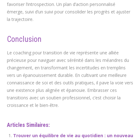
favoriser l’introspection. Un plan d’action personnalisé
émerge, suivi d’un suivi pour consolider les progrès et ajuster
la trajectoire.
Conclusion
Le coaching pour transition de vie représente une alliée
précieuse pour naviguer avec sérénité dans les méandres du
changement, en transformant les incertitudes en tremplins
vers un épanouissement durable. En cultivant une meilleure
connaissance de soi et des outils pratiques, il pave la voie vers
une existence plus alignée et épanouie. Embrasser ces
transitions avec un soutien professionnel, c’est choisir la
croissance et le bien-être.
Articles Similaires:
Trouver un équilibre de vie au quotidien : un nouveau