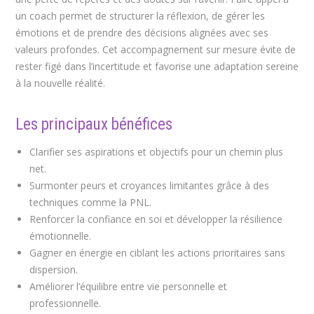
un coach permet de structurer la réflexion, de gérer les
émotions et de prendre des décisions alignées avec ses
valeurs profondes. Cet accompagnement sur mesure évite de
rester figé dans l’incertitude et favorise une adaptation sereine
à la nouvelle réalité.
Les principaux bénéfices
Clarifier ses aspirations et objectifs pour un chemin plus
net.
Surmonter peurs et croyances limitantes grâce à des
techniques comme la PNL.
Renforcer la confiance en soi et développer la résilience
émotionnelle.
Gagner en énergie en ciblant les actions prioritaires sans
dispersion.
Améliorer l’équilibre entre vie personnelle et
professionnelle.