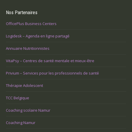
Nos Partenaires
OfficePlus Business Centers
Logidesk – Agenda en ligne partagé
Annuaire Nutritionnistes
VitaPsy – Centres de santé mentale et mieux-être
Privium – Services pour les professionnels de santé
Thérapie Adolescent
TCC Belgique
Coaching scolaire Namur
Coaching Namur