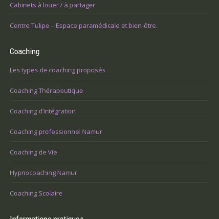
Cabinets à louer / à partager
Centre Tulipe – Espace paramédicale et bien-être.
Coaching
Les types de coaching proposés
Coaching Thérapeutique
Coaching d’intégration
Coaching professionnel Namur
Coaching de Vie
Hypnocoaching Namur
Coaching Scolaire