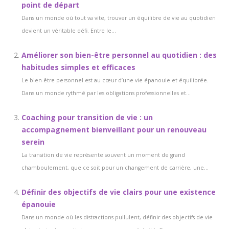
point de départ
Dans un monde où tout va vite, trouver un équilibre de vie au quotidien
devient un véritable défi. Entre le...
Améliorer son bien-être personnel au quotidien : des
habitudes simples et efficaces
Le bien-être personnel est au cœur d’une vie épanouie et équilibrée.
Dans un monde rythmé par les obligations professionnelles et...
Coaching pour transition de vie : un
accompagnement bienveillant pour un renouveau
serein
La transition de vie représente souvent un moment de grand
chamboulement, que ce soit pour un changement de carrière, une...
Définir des objectifs de vie clairs pour une existence
épanouie
Dans un monde où les distractions pullulent, définir des objectifs de vie