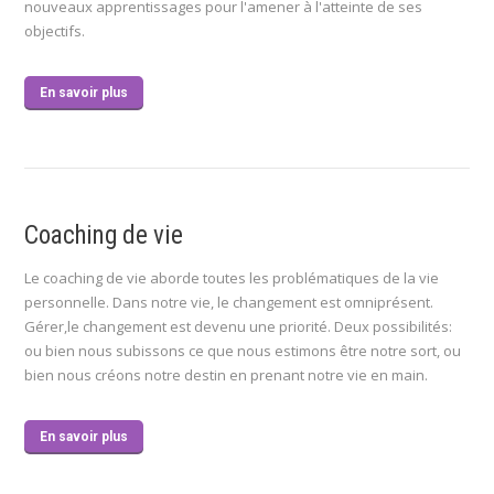
nouveaux apprentissages pour l'amener à l'atteinte de ses
objectifs.
En savoir plus
Coaching de vie
Le coaching de vie aborde toutes les problématiques de la vie
personnelle. Dans notre vie, le changement est omniprésent.
Gérer,le changement est devenu une priorité. Deux possibilités:
ou bien nous subissons ce que nous estimons être notre sort, ou
bien nous créons notre destin en prenant notre vie en main.
En savoir plus