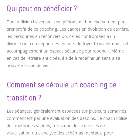
Qui peut en bénéficier ?
Tout individu traversant une période de bouleversement peut
tirer profit de ce coaching. Les cadres en évolution de carrière,
les personnes en reconversion, celles confrontées à un
divorce ou à un départ des enfants du foyer trouvent dans cet
accompagnement un espace sécurisé pour rebondir. Même
en cas de retraite anticipée, il aide à redéfinir un sens à sa
nouvelle étape de vie.
Comment se déroule un coaching de
transition ?
Les séances, généralement espacées sur plusieurs semaines,
commencent par une évaluation des besoins. Le coach utilise
des méthodes variées, telles que des exercices de
visualisation ou d’analyse des schémas mentaux, pour