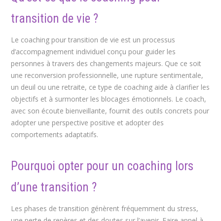
transition de vie ?
Le coaching pour transition de vie est un processus
d’accompagnement individuel conçu pour guider les
personnes à travers des changements majeurs. Que ce soit
une reconversion professionnelle, une rupture sentimentale,
un deuil ou une retraite, ce type de coaching aide à clarifier les
objectifs et à surmonter les blocages émotionnels. Le coach,
avec son écoute bienveillante, fournit des outils concrets pour
adopter une perspective positive et adopter des
comportements adaptatifs.
Pourquoi opter pour un coaching lors
d’une transition ?
Les phases de transition génèrent fréquemment du stress,
une perte de repères et des doutes sur l’avenir. Faire appel à