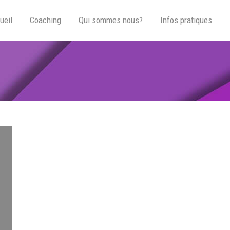
ueil
Coaching
Qui sommes nous?
Infos pratiques