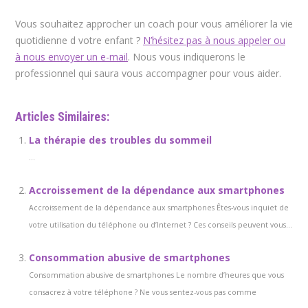
Vous souhaitez approcher un coach pour vous améliorer la vie
quotidienne d votre enfant ?
N’hésitez pas à nous appeler ou
à nous envoyer un e-mail
. Nous vous indiquerons le
professionnel qui saura vous accompagner pour vous aider.
Articles Similaires:
La thérapie des troubles du sommeil
...
Accroissement de la dépendance aux smartphones
Accroissement de la dépendance aux smartphones Êtes-vous inquiet de
votre utilisation du téléphone ou d’Internet ? Ces conseils peuvent vous...
Consommation abusive de smartphones
Consommation abusive de smartphones Le nombre d’heures que vous
consacrez à votre téléphone ? Ne vous sentez-vous pas comme