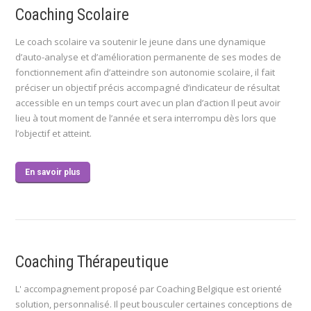
Coaching Scolaire
Le coach scolaire va soutenir le jeune dans une dynamique
d’auto-analyse et d’amélioration permanente de ses modes de
fonctionnement afin d’atteindre son autonomie scolaire, il fait
préciser un objectif précis accompagné d’indicateur de résultat
accessible en un temps court avec un plan d’action Il peut avoir
lieu à tout moment de l’année et sera interrompu dès lors que
l’objectif et atteint.
En savoir plus
Coaching Thérapeutique
L' accompagnement proposé par Coaching Belgique est orienté
solution, personnalisé. Il peut bousculer certaines conceptions de