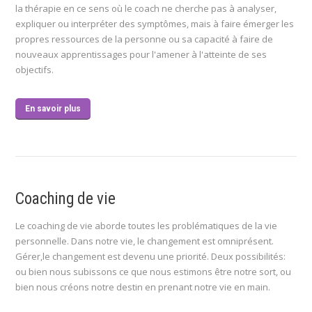
la thérapie en ce sens où le coach ne cherche pas à analyser,
expliquer ou interpréter des symptômes, mais à faire émerger les
propres ressources de la personne ou sa capacité à faire de
nouveaux apprentissages pour l'amener à l'atteinte de ses
objectifs.
En savoir plus
Coaching de vie
Le coaching de vie aborde toutes les problématiques de la vie
personnelle. Dans notre vie, le changement est omniprésent.
Gérer,le changement est devenu une priorité. Deux possibilités:
ou bien nous subissons ce que nous estimons être notre sort, ou
bien nous créons notre destin en prenant notre vie en main.