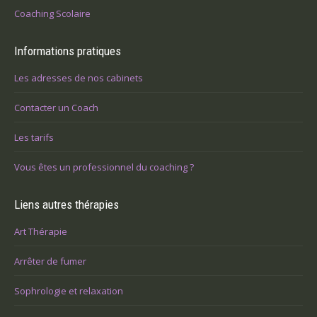
Coaching Scolaire
Informations pratiques
Les adresses de nos cabinets
Contacter un Coach
Les tarifs
Vous êtes un professionnel du coaching ?
Liens autres thérapies
Art Thérapie
Arrêter de fumer
Sophrologie et relaxation