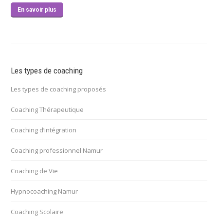
En savoir plus
Les types de coaching
Les types de coaching proposés
Coaching Thérapeutique
Coaching d’intégration
Coaching professionnel Namur
Coaching de Vie
Hypnocoaching Namur
Coaching Scolaire