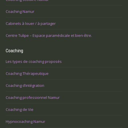
Coaching Namur
Cabinets à louer / à partager
Centre Tulipe – Espace paramédicale et bien-être.
Coaching
Les types de coaching proposés
Coaching Thérapeutique
Coaching d’intégration
Coaching professionnel Namur
Coaching de Vie
Hypnocoaching Namur