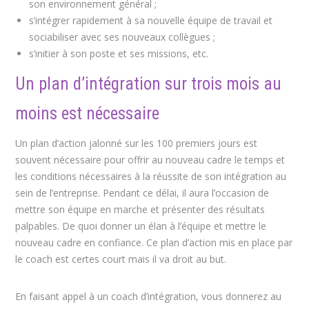
son environnement général ;
s’intégrer rapidement à sa nouvelle équipe de travail et
sociabiliser avec ses nouveaux collègues ;
s’initier à son poste et ses missions, etc.
Un plan d’intégration sur trois mois au
moins est nécessaire
Un plan d’action jalonné sur les 100 premiers jours est
souvent nécessaire pour offrir au nouveau cadre le temps et
les conditions nécessaires à la réussite de son intégration au
sein de l’entreprise. Pendant ce délai, il aura l’occasion de
mettre son équipe en marche et présenter des résultats
palpables. De quoi donner un élan à l’équipe et mettre le
nouveau cadre en confiance. Ce plan d’action mis en place par
le coach est certes court mais il va droit au but.
En faisant appel à un coach d’intégration, vous donnerez au