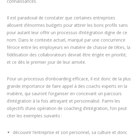
connaissances.
Il est paradoxal de constater que certaines entreprises
allouent d’énormes budgets pour attirer les bons profils sans
pour autant leur offrir un processus d’intégration digne de ce
nom. Dans le contexte actuel, marqué par une concurrence
féroce entre les employeurs en matière de chasse de têtes, la
fidélisation des collaborateurs devrait être érigée en priorité,
et ce dès le premier jour de leur arrivée.
Pour un processus d’onboarding efficace, il est donc de la plus
grande importance de faire appel à des coachs experts en la
matière, qui sauront l’organiser en concevant un parcours
d’intégration à la fois attrayant et personnalisé. Parmi les
objectifs d’une opération de coaching d’intégration, l’on peut
citer les exemples suivants :
découvrir l’entreprise et son personnel, sa culture et donc