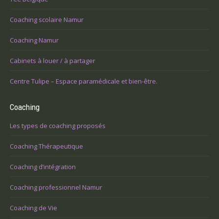
Coaching scolaire Namur
Coaching Namur
Cabinets à louer / à partager
Centre Tulipe – Espace paramédicale et bien-être.
Coaching
Les types de coaching proposés
Coaching Thérapeutique
Coaching d’intégration
Coaching professionnel Namur
Coaching de Vie