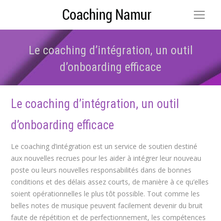
Le coaching d’intégration, un outil
d’onboarding efficace
Vous êtes ici :
Le coaching d’intégration, un outil
d’onboarding efficace
Le coaching d’intégration est un service de soutien destiné
aux nouvelles recrues pour les aider à intégrer leur nouveau
poste ou leurs nouvelles responsabilités dans de bonnes
conditions et des délais assez courts, de manière à ce qu’elles
soient opérationnelles le plus tôt possible. Tout comme les
belles notes de musique peuvent facilement devenir du bruit
faute de répétition et de perfectionnement, les compétences