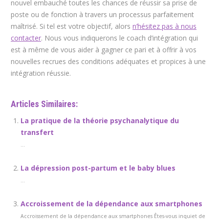
nouvel embauché toutes les chances de réussir sa prise de
poste ou de fonction à travers un processus parfaitement
maîtrisé. Si tel est votre objectif, alors
n’hésitez pas à nous
contacter
. Nous vous indiquerons le coach d’intégration qui
est à même de vous aider à gagner ce pari et à offrir à vos
nouvelles recrues des conditions adéquates et propices à une
intégration réussie.
Articles Similaires:
La pratique de la théorie psychanalytique du
transfert
...
La dépression post-partum et le baby blues
...
Accroissement de la dépendance aux smartphones
Accroissement de la dépendance aux smartphones Êtes-vous inquiet de