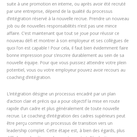
suite à une promotion en interne, ou après avoir été recruté
par une entreprise, dépend de la qualité du processus
d’intégration réservé à la nouvelle recrue. Prendre un nouveau
job ou de nouvelles responsabilités n’est pas une mince
affaire. C’est maintenant que tout se joue pour réussir ce
nouveau défi et montrer à son employeur et ses collègues de
quoi l’on est capable ! Pour cela, il faut bien évidemment faire
bonne impression pour s’inscrire durablement au sein de sa
nouvelle équipe. Pour que vous puissiez atteindre votre plein
potentiel, vous ou votre employeur pouvez avoir recours au
coaching d’intégration.
L’intégration désigne un processus encadré par un plan
d’action clair et précis qui a pour objectif la mise en route
rapide d’un cadre et plus généralement de toute nouvelle
recrue. Le coaching d’intégration des cadres supérieurs peut
être perçu comme un processus de transition vers un
leadership complet. Cette étape est, à bien des égards, plus