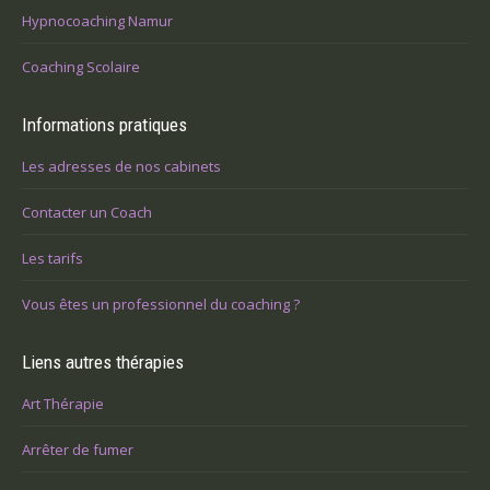
Hypnocoaching Namur
Coaching Scolaire
Informations pratiques
Les adresses de nos cabinets
Contacter un Coach
Les tarifs
Vous êtes un professionnel du coaching ?
Liens autres thérapies
Art Thérapie
Arrêter de fumer