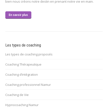
bien nous créons notre destin en prenant notre vie en main.
En savoir plus
Les types de coaching
Les types de coaching proposés
Coaching Thérapeutique
Coaching d’intégration
Coaching professionnel Namur
Coaching de Vie
Hypnocoaching Namur