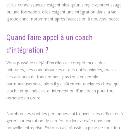
et les connaissances exigent plus qu’un simple apprentissage
ou une formation, elles exigent une intégration dans la vie
quotidienne, notamment après l’accession à nouveau poste.
Quand faire appel à un coach
d’intégration ?
Vous possédez déjà d’excellentes compétences, des
aptitudes, des connaissances et des outils uniques, mais si
ces attributs ne fonctionnent pas tous ensemble
harmonieusement, alors il y a sûrement quelques chose qui
cloche et qui nécessite l’intervention d’un coach pour tout
remettre en ordre.
Nombreuses sont les personnes qui trouvent des difficultés à
gérer leur évolution de carrière ou leur arrivée dans une
nouvelle entreprise. En tous cas, réussir sa prise de fonction