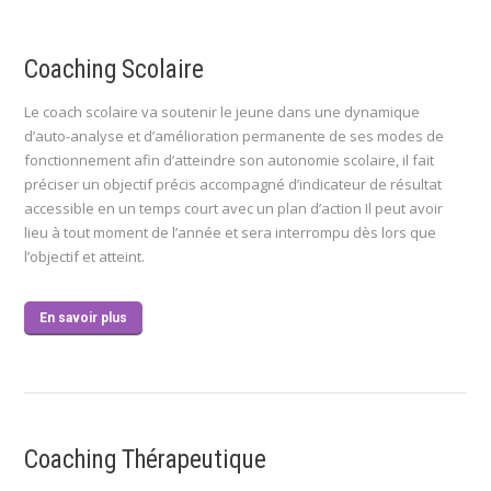
Coaching Scolaire
Le coach scolaire va soutenir le jeune dans une dynamique
d’auto-analyse et d’amélioration permanente de ses modes de
fonctionnement afin d’atteindre son autonomie scolaire, il fait
préciser un objectif précis accompagné d’indicateur de résultat
accessible en un temps court avec un plan d’action Il peut avoir
lieu à tout moment de l’année et sera interrompu dès lors que
l’objectif et atteint.
En savoir plus
Coaching Thérapeutique