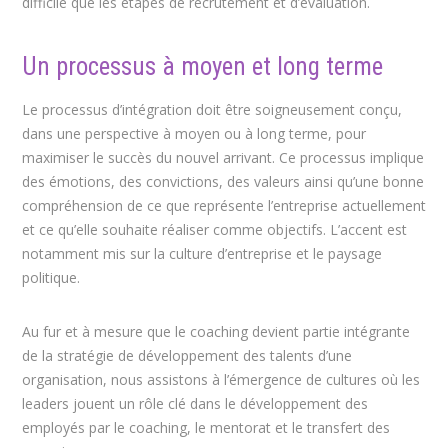
difficile que les étapes de recrutement et d’évaluation.
Un processus à moyen et long terme
Le processus d’intégration doit être soigneusement conçu,
dans une perspective à moyen ou à long terme, pour
maximiser le succès du nouvel arrivant. Ce processus implique
des émotions, des convictions, des valeurs ainsi qu’une bonne
compréhension de ce que représente l’entreprise actuellement
et ce qu’elle souhaite réaliser comme objectifs. L’accent est
notamment mis sur la culture d’entreprise et le paysage
politique.
Au fur et à mesure que le coaching devient partie intégrante
de la stratégie de développement des talents d’une
organisation, nous assistons à l’émergence de cultures où les
leaders jouent un rôle clé dans le développement des
employés par le coaching, le mentorat et le transfert des