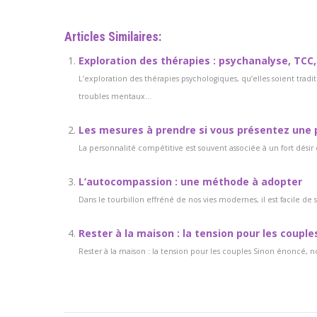
Articles Similaires:
Exploration des thérapies : psychanalyse, TCC, 
L’exploration des thérapies psychologiques, qu’elles soient trad
troubles mentaux...
Les mesures à prendre si vous présentez une 
La personnalité compétitive est souvent associée à un fort désir 
L’autocompassion : une méthode à adopter
Dans le tourbillon effréné de nos vies modernes, il est facile de s
Rester à la maison : la tension pour les couple
Rester à la maison : la tension pour les couples Sinon énoncé, 