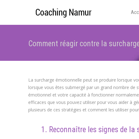
Acc
Comment réagir contre la surcharge
La surcharge émotionnelle peut se produire lorsque v
lorsque vous êtes submergé par un grand nombre de stim
émotionnel et votre capacité à fonctionner normalement
efficaces que vous pouvez utiliser pour vous aider à gé
plusieurs de ces stratégies et comment les utiliser pour
1. Reconnaître les signes de la s