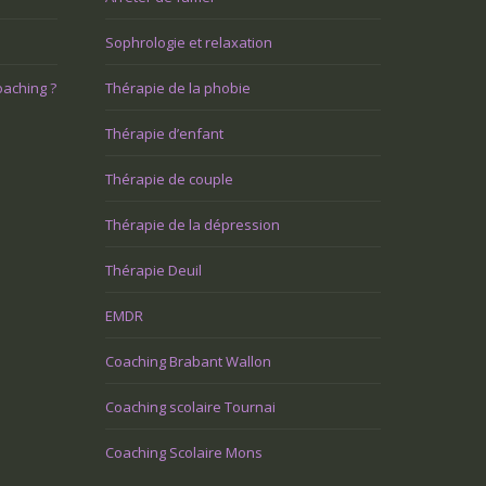
Sophrologie et relaxation
oaching ?
Thérapie de la phobie
Thérapie d’enfant
Thérapie de couple
Thérapie de la dépression
Thérapie Deuil
EMDR
Coaching Brabant Wallon
Coaching scolaire Tournai
Coaching Scolaire Mons