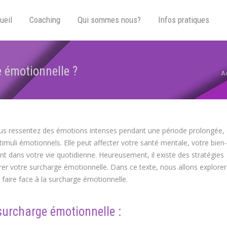
ueil
Coaching
Qui sommes nous?
Infos pratiques
 émotionnelle ?
Vo
A
ous ressentez des émotions intenses pendant une période prolongée,
uli émotionnels. Elle peut affecter votre santé mentale, votre bien-
 dans votre vie quotidienne. Heureusement, il existe des stratégies
rer votre surcharge émotionnelle. Dans ce texte, nous allons explorer
 faire face à la surcharge émotionnelle.
urcharge émotionnelle :