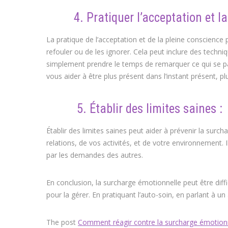
4. Pratiquer l’acceptation et la 
La pratique de l’acceptation et de la pleine conscience
refouler ou de les ignorer. Cela peut inclure des techni
simplement prendre le temps de remarquer ce qui se p
vous aider à être plus présent dans l’instant présent, 
5. Établir des limites saines :
Établir des limites saines peut aider à prévenir la surc
relations, de vos activités, et de votre environnement.
par les demandes des autres.
En conclusion, la surcharge émotionnelle peut être diffic
pour la gérer. En pratiquant l’auto-soin, en parlant à u
The post
Comment réagir contre la surcharge émotionn